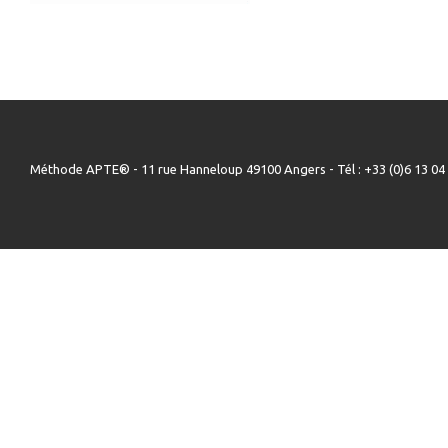
Méthode APTE® - 11 rue Hanneloup 49100 Angers - Tél : +33 (0)6 13 04 