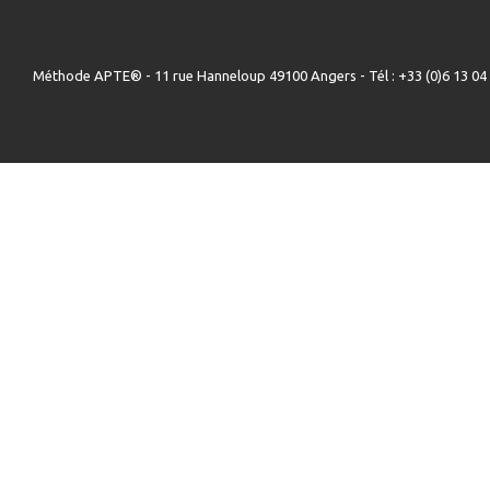
Méthode APTE® - 11 rue Hanneloup 49100 Angers - Tél : +33 (0)6 13 04 