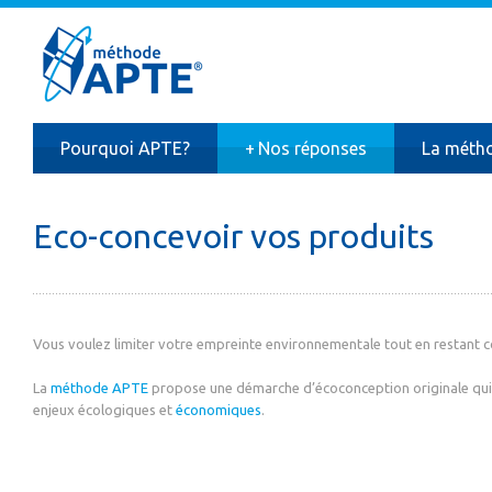
Pourquoi APTE?
+
Nos réponses
La méth
Eco-concevoir vos produits
Vous voulez limiter votre empreinte environnementale tout en restant c
La
méthode APTE
propose une démarche d’écoconception originale qui 
enjeux écologiques et
économiques
.